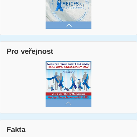
Pro veřejnost
Fakta