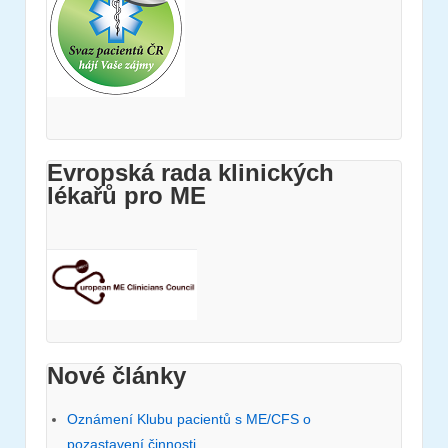
Evropská rada klinických
lékařů pro ME
Nové články
Oznámení Klubu pacientů s ME/CFS o
pozastavení činnosti