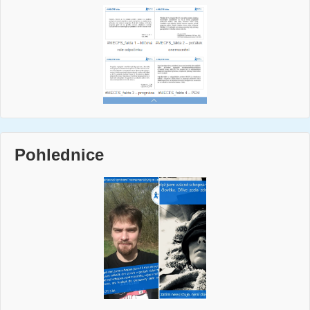
Pohlednice