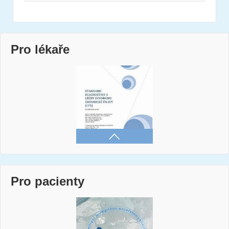
Pro lékaře
Pro pacienty