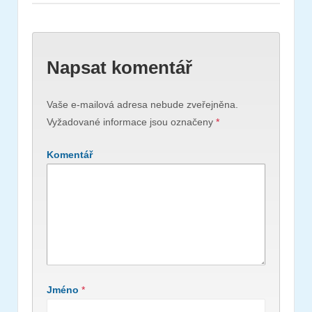
Napsat komentář
Vaše e-mailová adresa nebude zveřejněna.
Vyžadované informace jsou označeny
*
Komentář
Jméno
*