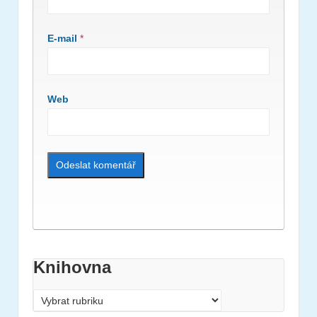
E-mail
*
Web
Knihovna
Knihovna