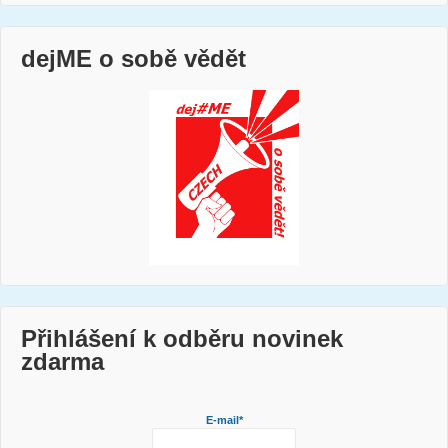
dejME o sobě vědět
Přihlášení k odběru novinek
zdarma
E-mail*