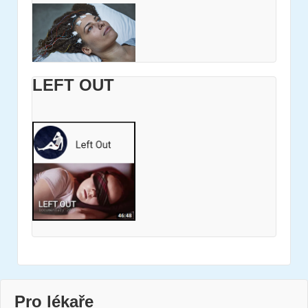
LEFT OUT
Pro lékaře