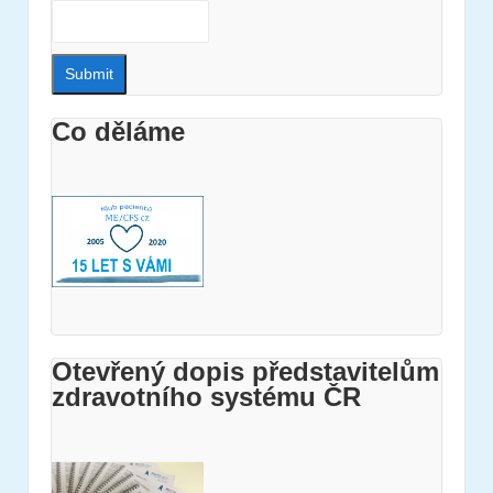
Co děláme
Otevřený dopis představitelům
zdravotního systému ČR