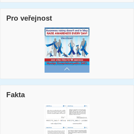
Pro veřejnost
Fakta