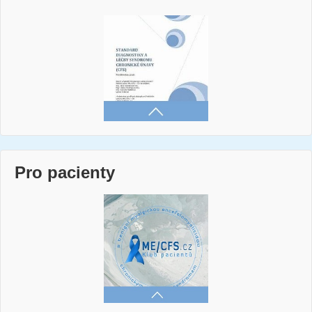
Pro pacienty