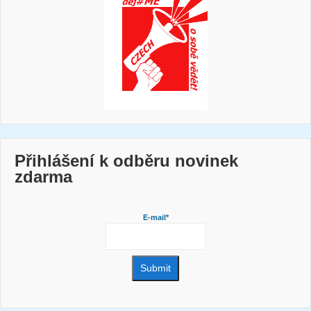
Přihlášení k odběru novinek
zdarma
E-mail*