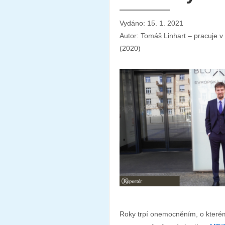
Vydáno: 15. 1. 2021
Autor: Tomáš Linhart – pracuje 
(2020)
Roky trpí onemocněním, o kterém