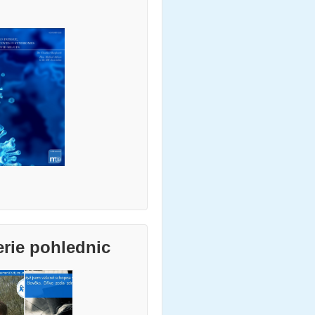
erie pohlednic