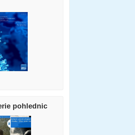
erie pohlednic